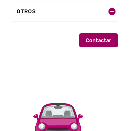
OTROS
Contactar