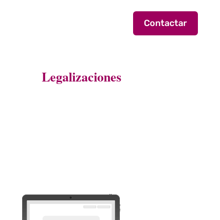
Contactar
Legalizaciones