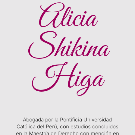
Alicia
Shikina
Higa
Abogada por la Pontificia Universidad
Católica del Perú, con estudios concluidos
en la Maestría de Derecho con mención en