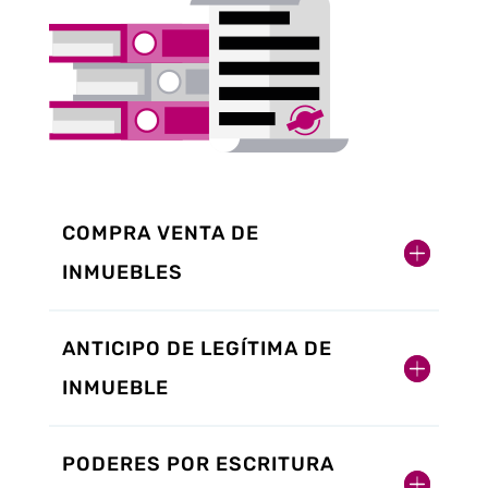
COMPRA VENTA DE
INMUEBLES
ANTICIPO DE LEGÍTIMA DE
INMUEBLE
PODERES POR ESCRITURA