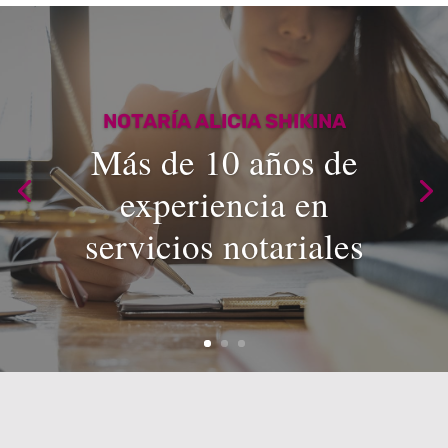
NOTARÍA ALICIA SHIKINA
Más de 10 años de
experiencia en
servicios notariales