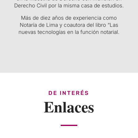
Derecho Civil por la misma casa de estudios.
Más de diez años de experiencia como
Notaría de Lima y coautora del libro “Las
nuevas tecnologías en la función notarial.
DE INTERÉS
Enlaces