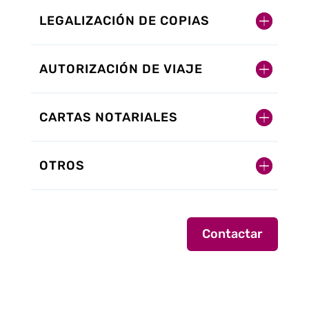
LEGALIZACIÓN DE COPIAS
AUTORIZACIÓN DE VIAJE
CARTAS NOTARIALES
OTROS
Contactar