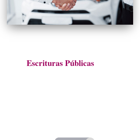
Escrituras Públicas