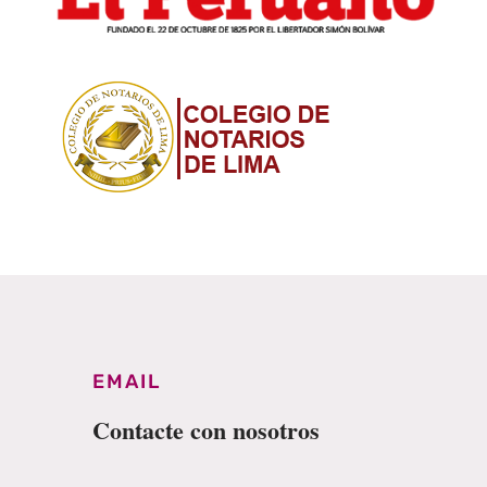
EMAIL
Contacte con nosotros