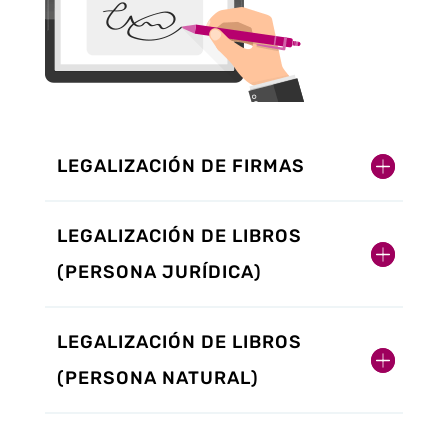
LEGALIZACIÓN DE FIRMAS
LEGALIZACIÓN DE LIBROS
(PERSONA JURÍDICA)
LEGALIZACIÓN DE LIBROS
(PERSONA NATURAL)