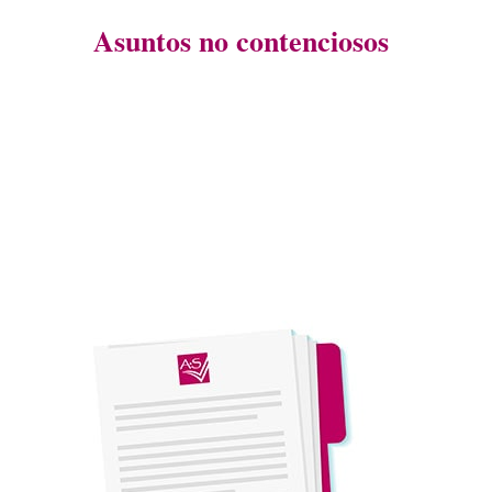
Asuntos no contenciosos