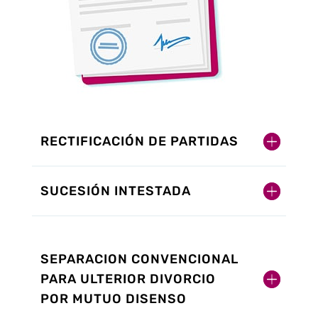
RECTIFICACIÓN DE PARTIDAS
SUCESIÓN INTESTADA
SEPARACION CONVENCIONAL
PARA ULTERIOR DIVORCIO
POR MUTUO DISENSO