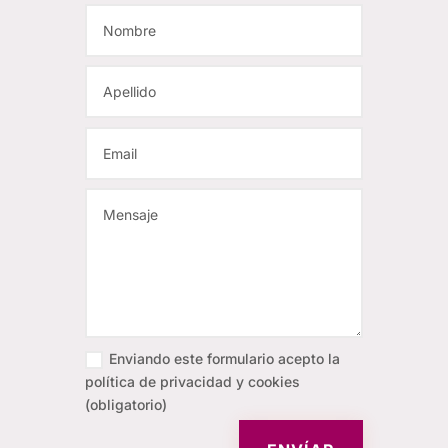
Enviando este formulario acepto la
política de privacidad y cookies
(obligatorio)