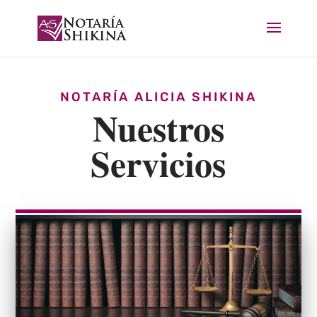
NOTARÍA ALICIA SHIKINA
Nuestros
Servicios