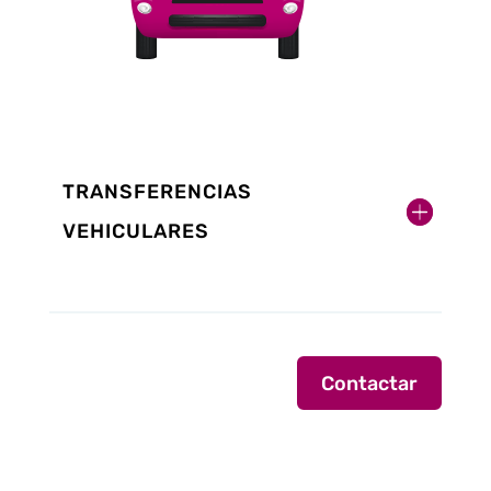
TRANSFERENCIAS
VEHICULARES
Contactar