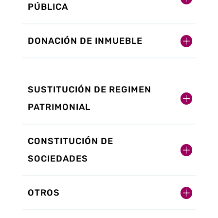
PÚBLICA
DONACIÓN DE INMUEBLE
SUSTITUCIÓN DE REGIMEN
PATRIMONIAL
CONSTITUCIÓN DE
SOCIEDADES
OTROS